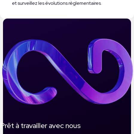
et surveillez les évolutions réglementaires.
Prêt à travailler avec nous