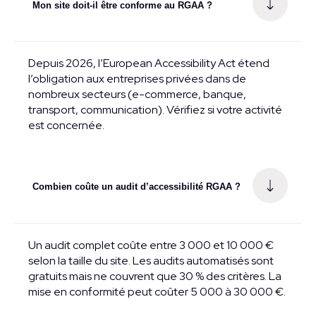
Mon site doit-il être conforme au RGAA ?
Depuis 2026, l’European Accessibility Act étend
l’obligation aux entreprises privées dans de
nombreux secteurs (e-commerce, banque,
transport, communication). Vérifiez si votre activité
est concernée.
Combien coûte un audit d’accessibilité RGAA ?
Un audit complet coûte entre 3 000 et 10 000 €
selon la taille du site. Les audits automatisés sont
gratuits mais ne couvrent que 30 % des critères. La
mise en conformité peut coûter 5 000 à 30 000 €.