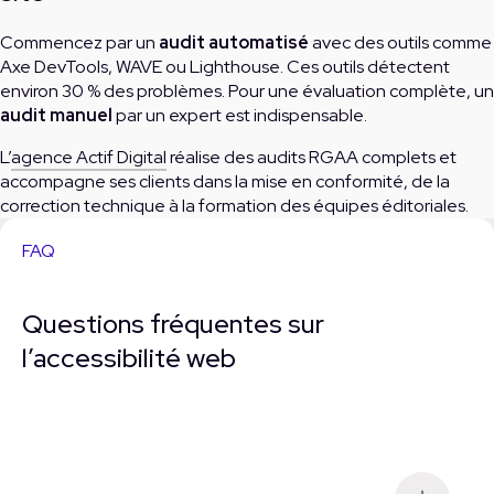
Commencez par un
audit automatisé
avec des outils comme
Axe DevTools, WAVE ou Lighthouse. Ces outils détectent
environ 30 % des problèmes. Pour une évaluation complète, un
audit manuel
par un expert est indispensable.
L’
agence Actif Digital
réalise des audits RGAA complets et
accompagne ses clients dans la mise en conformité, de la
correction technique à la formation des équipes éditoriales.
FAQ
Questions fréquentes sur
l’accessibilité web