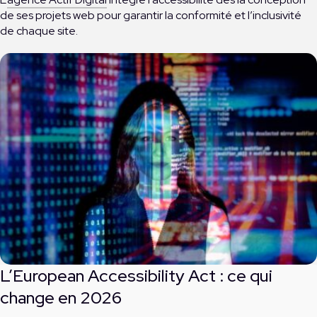
de ses projets web pour garantir la conformité et l’inclusivité
de chaque site.
L’European Accessibility Act : ce qui
change en 2026