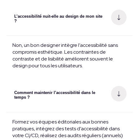
L’accessibilité nuit-elle au design de mon site
?
Non, un bon designer intègre l’accessibilité sans
compromis esthétique. Les contraintes de
contraste et de lisibilité améliorent souvent le
design pour tous les utilisateurs.
Comment maintenir l’accessibilité dans le
temps ?
Formez vos équipes éditoriales aux bonnes
pratiques, intégrez des tests d’accessibilité dans
votre CI/CD, réalisez des audits réguliers (annuels)