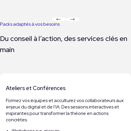
Packs adaptés à vos besoins
Du conseil à l’action, des services clés en
main
Ateliers et Conférences
Formez vos équipes et acculturez vos collaborateurs aux
enjeux du digital et de l’IA. Des sessions interactives et
inspirantes pour transformer la théorie en actions
concrètes.
Workshops sur-mesure