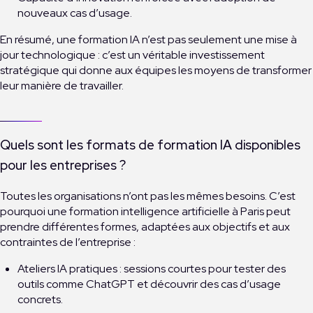
nouveaux cas d’usage.
En résumé, une formation IA n’est pas seulement une mise à
jour technologique : c’est un véritable investissement
stratégique qui donne aux équipes les moyens de transformer
leur manière de travailler.
Quels sont les formats de formation IA disponibles
pour les entreprises ?
Toutes les organisations n’ont pas les mêmes besoins. C’est
pourquoi une formation intelligence artificielle à Paris peut
prendre différentes formes, adaptées aux objectifs et aux
contraintes de l’entreprise :
Ateliers IA pratiques : sessions courtes pour tester des
outils comme ChatGPT et découvrir des cas d’usage
concrets.