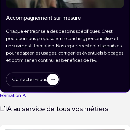
Accompagnement sur mesure
Chaque entreprise a des besoins spécifiques. C’est
pourquoi nous proposons un coaching personnalisé et
un suivi post-formation. Nos experts restent disponibles
pour adapter les usages, corriger les éventuels blocages
et optimiser en continu les bénéfices de l’IA.
Contactez-nous
Formation IA
L’IA au service de tous vos métiers