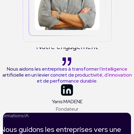
Notre engagement
Nous aidons les entreprises à transformer l’intelligence
artificielle en un levier concret de productivité, d’innovation
et de performance durable.
Yanis MADENE
Fondateur
Formations IA
Nous guidons les entreprises vers une