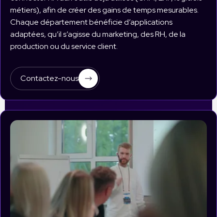
métiers), afin de créer des gains de temps mesurables.
Chaque département bénéficie d’applications
adaptées, qu’il s’agisse du marketing, des RH, de la
production ou du service client.
Contactez-nous