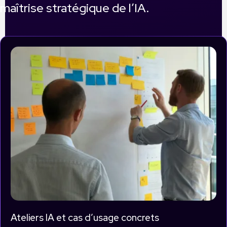
maîtrise stratégique de l’IA.
Ateliers IA et cas d’usage concrets