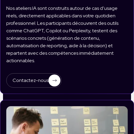
Nos ateliers IA sont construits autour de cas d’usage
réels, directement applicables dans votre quotidien
professionnel. Les participants découvrent des outils
comme ChatGPT, Copilot ou Perplexity, testent des
scénarios concrets (génération de contenu,
automatisation de reporting, aide à la décision) et
repartent avec des compétences immédiatement
actionnables.
Contactez-nous