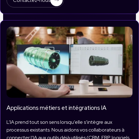
Contactez-nous
Applications métiers et intégrations IA
L’IA prend tout son sens lorsqu’elle s’intègre aux
processus existants. Nous aidons vos collaborateurs à
connecter l’IA aux outils déjà utilisés (CRM, ERP, logiciels