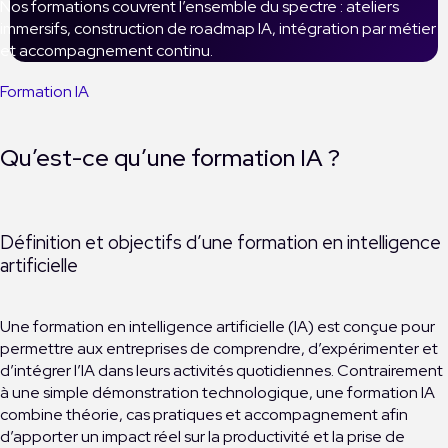
Nos formations couvrent l’ensemble du spectre : ateliers
immersifs, construction de roadmap IA, intégration par métier
et accompagnement continu.
Formation IA
Qu’est-ce qu’une formation IA ?
Définition et objectifs d’une formation en intelligence
artificielle
Une formation en intelligence artificielle (IA) est conçue pour
permettre aux entreprises de comprendre, d’expérimenter et
d’intégrer l’IA dans leurs activités quotidiennes. Contrairement
à une simple démonstration technologique, une formation IA
combine théorie, cas pratiques et accompagnement afin
d’apporter un impact réel sur la productivité et la prise de