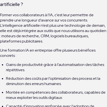
artificielle ?
Former vos collaborateurs à l’IA, c’est leur permettre de
prendre une longueur d’avance sur vos concurrents.
L’intelligence artificielle n’est plus une technologie de demain,
elle est déjà intégrée aux outils que nous utilisons au quotidien
: moteurs de recherche, CRM, logiciels bureautiques,
plateformes publicitaires.
Une formation IA en entreprise offre plusieurs bénéfices
concrets :
Gains de productivité grâce à l’automatisation des tâches
répétitives.
Réduction des coûts par l’optimisation des process et la
diminution des erreurs humaines.
Montée en compétences des collaborateurs, capables de
mieux exploiter les outils digitaux.
Capacité d’innovation renforcée avec l’adoption de