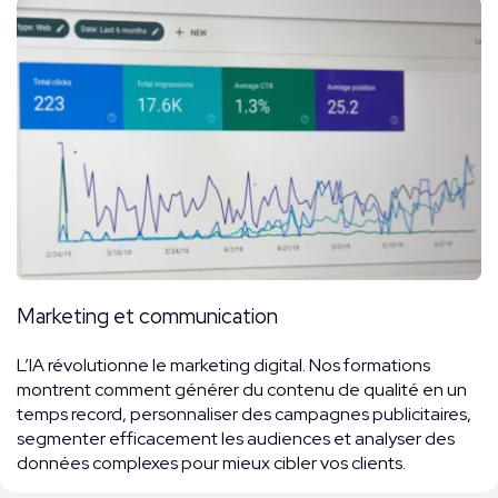
Marketing et communication
L’IA révolutionne le marketing digital. Nos formations
montrent comment générer du contenu de qualité en un
temps record, personnaliser des campagnes publicitaires,
segmenter efficacement les audiences et analyser des
données complexes pour mieux cibler vos clients.