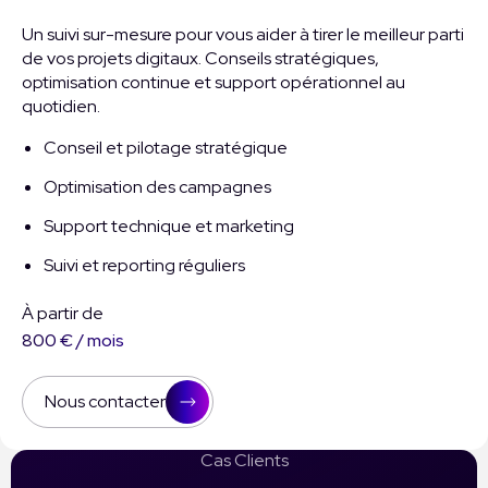
Un suivi sur-mesure pour vous aider à tirer le meilleur parti
de vos projets digitaux. Conseils stratégiques,
optimisation continue et support opérationnel au
quotidien.
Conseil et pilotage stratégique
Optimisation des campagnes
Support technique et marketing
Suivi et reporting réguliers
À partir de
800 € / mois
Nous contacter
Cas Clients