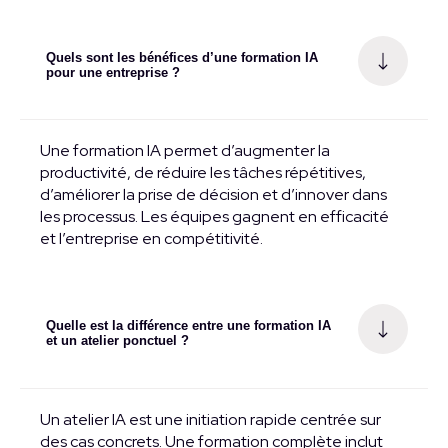
Quels sont les bénéfices d’une formation IA
pour une entreprise ?
Une formation IA permet d’augmenter la
productivité, de réduire les tâches répétitives,
d’améliorer la prise de décision et d’innover dans
les processus. Les équipes gagnent en efficacité
et l’entreprise en compétitivité.
Quelle est la différence entre une formation IA
et un atelier ponctuel ?
Un atelier IA est une initiation rapide centrée sur
des cas concrets. Une formation complète inclut