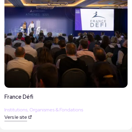
France Défi
Institutions, Organismes & Fondations
Vers le site