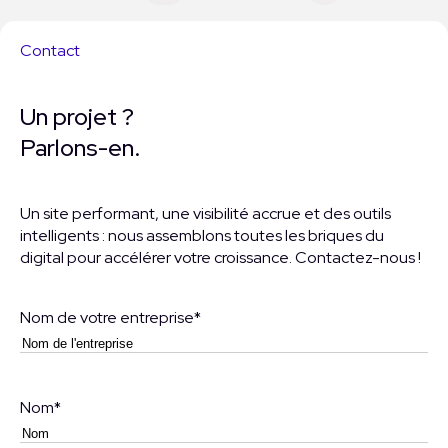
Contact
Un projet ?
Parlons-en.
Un site performant, une visibilité accrue et des outils
intelligents : nous assemblons toutes les briques du
digital pour accélérer votre croissance. Contactez-nous !
Nom de votre entreprise
*
Nom
*