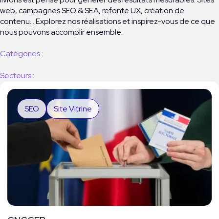
web, campagnes SEO & SEA, refonte UX, création de
contenu… Explorez nos réalisations et inspirez-vous de ce que
nous pouvons accomplir ensemble.
Catégories :
Secteurs :
SEO
Site Vitrine