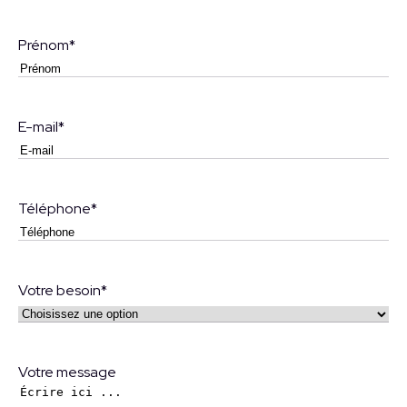
Prénom
*
E-mail
*
Téléphone
*
Votre besoin
*
Votre message