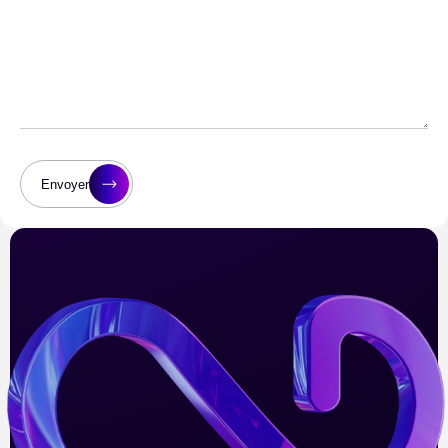
Envoyer