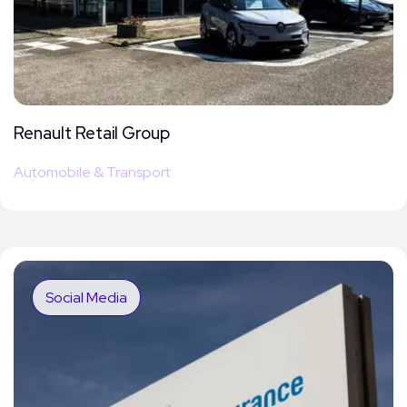
Renault Retail Group
Automobile & Transport
Social Media