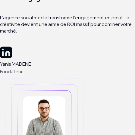
L’agence social media transforme l’engagement en profit : la
créativité devient une arme de ROI massif pour dominer votre
marché.
Yanis MADENE
Fondateur