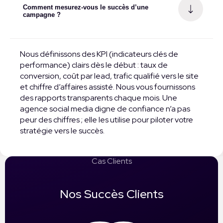
Comment mesurez-vous le succès d’une
campagne ?
Nous définissons des KPI (indicateurs clés de
performance) clairs dès le début : taux de
conversion, coût par lead, trafic qualifié vers le site
et chiffre d’affaires assisté. Nous vous fournissons
des rapports transparents chaque mois. Une
agence social media digne de confiance n’a pas
peur des chiffres ; elle les utilise pour piloter votre
stratégie vers le succès.
Cas Clients
Nos Succès Clients