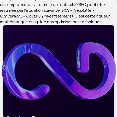
un temps record. La formule de rentabilité SEO peut être
résumée par l’équation suivante :
ROI = ((Visibilité ×
Conversion) – Coûts) / (Investissement)
. C’est cette rigueur
mathématique qui guide nos optimisations techniques.