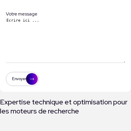
Votre message
Envoyer
Expertise technique et optimisation pour
les moteurs de recherche