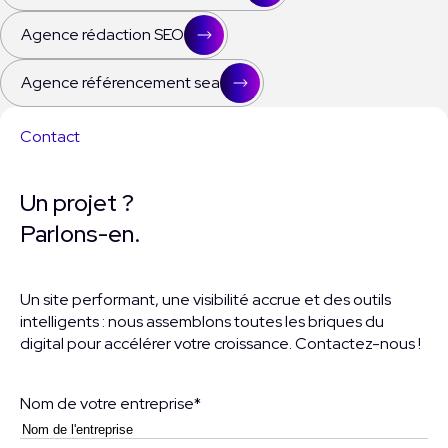
Agence rédaction SEO
Agence référencement sea
Contact
Un projet ?
Parlons-en.
Un site performant, une visibilité accrue et des outils
intelligents : nous assemblons toutes les briques du
digital pour accélérer votre croissance. Contactez-nous !
Nom de votre entreprise
*