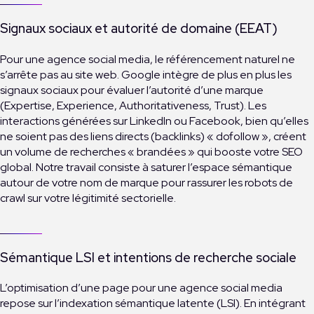
Signaux sociaux et autorité de domaine (EEAT)
Pour une agence social media, le référencement naturel ne
s’arrête pas au site web. Google intègre de plus en plus les
signaux sociaux pour évaluer l’autorité d’une marque
(Expertise, Experience, Authoritativeness, Trust). Les
interactions générées sur LinkedIn ou Facebook, bien qu’elles
ne soient pas des liens directs (backlinks) « dofollow », créent
un volume de recherches « brandées » qui booste votre SEO
global. Notre travail consiste à saturer l’espace sémantique
autour de votre nom de marque pour rassurer les robots de
crawl sur votre légitimité sectorielle.
Sémantique LSI et intentions de recherche sociale
L’optimisation d’une page pour une agence social media
repose sur l’indexation sémantique latente (LSI). En intégrant