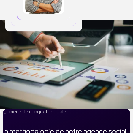
Ingénierie de conquête sociale
La méthodologie de notre agence social