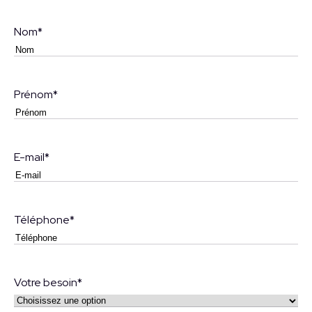
Nom
*
Prénom
*
E-mail
*
Téléphone
*
Votre besoin
*