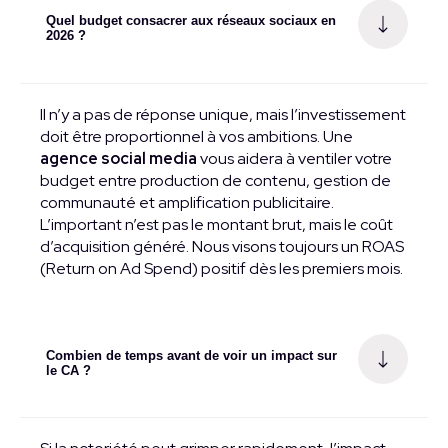
Quel budget consacrer aux réseaux sociaux en
2026 ?
Il n’y a pas de réponse unique, mais l’investissement
doit être proportionnel à vos ambitions. Une
agence social media
vous aidera à ventiler votre
budget entre production de contenu, gestion de
communauté et amplification publicitaire.
L’important n’est pas le montant brut, mais le coût
d’acquisition généré. Nous visons toujours un ROAS
(Return on Ad Spend) positif dès les premiers mois.
Combien de temps avant de voir un impact sur
le CA ?