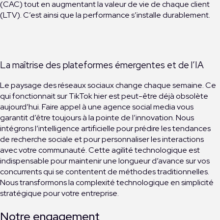
(CAC) tout en augmentant la valeur de vie de chaque client
(LTV). C’est ainsi que la performance s’installe durablement.
La maîtrise des plateformes émergentes et de l’IA
Le paysage des réseaux sociaux change chaque semaine. Ce
qui fonctionnait sur TikTok hier est peut-être déjà obsolète
aujourd’hui. Faire appel à une agence social media vous
garantit d’être toujours à la pointe de l’innovation. Nous
intégrons l’intelligence artificielle pour prédire les tendances
de recherche sociale et pour personnaliser les interactions
avec votre communauté. Cette agilité technologique est
indispensable pour maintenir une longueur d’avance sur vos
concurrents qui se contentent de méthodes traditionnelles.
Nous transformons la complexité technologique en simplicité
stratégique pour votre entreprise.
Notre engagement