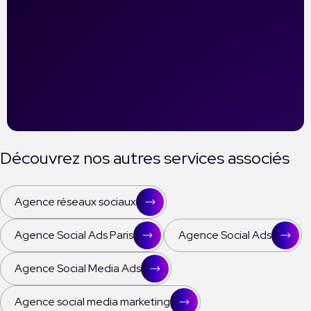
Découvrez nos autres services associés
Agence réseaux sociaux
Agence Social Ads Paris
Agence Social Ads
Agence Social Media Ads
Agence social media marketing