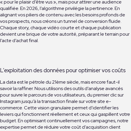
« pour le plaisir d’être vus », mais pour attirer une audience
qualifiée. En 2026, l’algorithme privilégie la pertinence. En
alignant vos piliers de contenu avec les besoins profonds de
vos prospects, nous créons un tunnel de conversion fluide.
Chaque story, chaque vidéo courte et chaque publication
devient une brique de votre autorité, préparant le terrain pour
l’acte d’achat final.
L’exploitation des données pour optimiser vos coûts
La data est le pétrole du 21ème siècle, mais encore faut-il
savoir la raffiner. Nous utilisons des outils d’analyse avancés
pour suivre le parcours de vos utilisateurs, du premier clic sur
Instagram jusqu’à la transaction finale sur votre site e-
commerce. Cette vision granulaire permet d’identifier les
leviers qui fonctionnent réellement et ceux qui gaspillent votre
budget. En optimisant continuellement vos campagnes, notre
expertise permet de réduire votre coût d’acquisition client