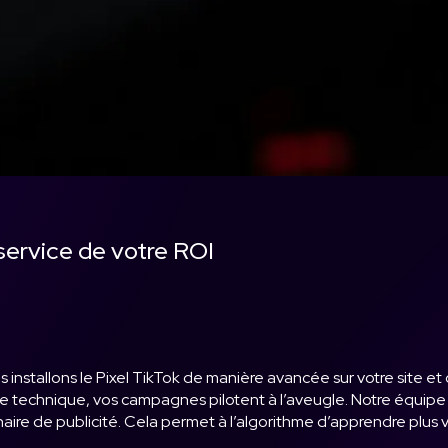
 service de votre ROI
installons le Pixel TikTok de manière avancée sur votre site et 
base technique, vos campagnes pilotent à l’aveugle. Notre équi
aire de publicité. Cela permet à l’algorithme d’apprendre plus 