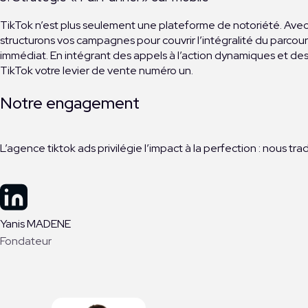
TikTok n’est plus seulement une plateforme de notoriété. Avec
structurons vos campagnes pour couvrir l’intégralité du parcours
immédiat. En intégrant des appels à l’action dynamiques et des 
TikTok votre levier de vente numéro un.
Notre engagement
L’agence tiktok ads privilégie l’impact à la perfection : nous tr
Yanis MADENE
Fondateur