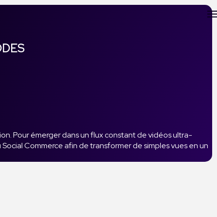
ODES
tion. Pour émerger dans un flux constant de vidéos ultra-
du Social Commerce afin de transformer de simples vues en un