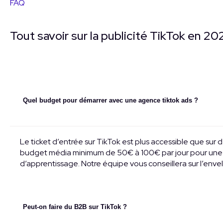
FAQ
Tout savoir sur la publicité TikTok en 20
Quel budget pour démarrer avec une agence tiktok ads ?
Le ticket d’entrée sur TikTok est plus accessible que su
budget média minimum de 50€ à 100€ par jour pour une 
d’apprentissage. Notre équipe vous conseillera sur l’enve
Peut-on faire du B2B sur TikTok ?