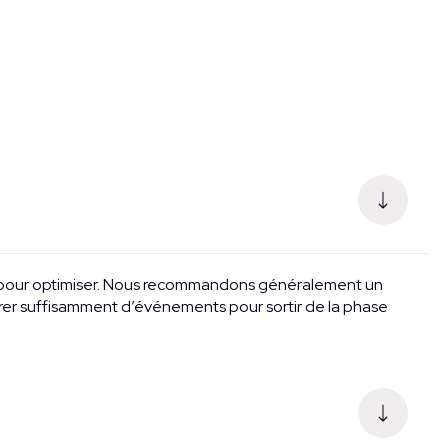
ique pour optimiser. Nous recommandons généralement un
er suffisamment d’événements pour sortir de la phase