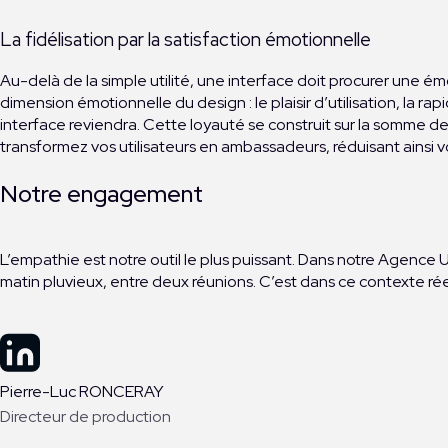
La fidélisation par la satisfaction émotionnelle
Au-delà de la simple utilité, une interface doit procurer une ém
dimension émotionnelle du design : le plaisir d’utilisation, la ra
interface reviendra. Cette loyauté se construit sur la somme de
transformez vos utilisateurs en ambassadeurs, réduisant ainsi vo
Notre engagement
L’empathie est notre outil le plus puissant. Dans notre Agence 
matin pluvieux, entre deux réunions. C’est dans ce contexte réel
Pierre-Luc RONCERAY
Directeur de production