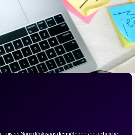
tre univers. Nous déployons des méthodes de recherche