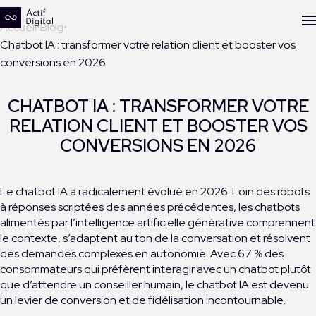
Accueil
Blog
Chatbot IA : transformer votre relation client et booster vos
conversions en 2026
CHATBOT IA : TRANSFORMER VOTRE
RELATION CLIENT ET BOOSTER VOS
CONVERSIONS EN 2026
Le chatbot IA a radicalement évolué en 2026. Loin des robots
à réponses scriptées des années précédentes, les chatbots
alimentés par l’intelligence artificielle générative comprennent
le contexte, s’adaptent au ton de la conversation et résolvent
des demandes complexes en autonomie. Avec 67 % des
consommateurs qui préfèrent interagir avec un chatbot plutôt
que d’attendre un conseiller humain, le chatbot IA est devenu
un levier de conversion et de fidélisation incontournable.