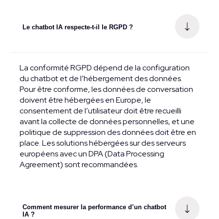
Le chatbot IA respecte-t-il le RGPD ?
La conformité RGPD dépend de la configuration
du chatbot et de l’hébergement des données.
Pour être conforme, les données de conversation
doivent être hébergées en Europe, le
consentement de l’utilisateur doit être recueilli
avant la collecte de données personnelles, et une
politique de suppression des données doit être en
place. Les solutions hébergées sur des serveurs
européens avec un DPA (Data Processing
Agreement) sont recommandées.
Comment mesurer la performance d’un chatbot
IA ?