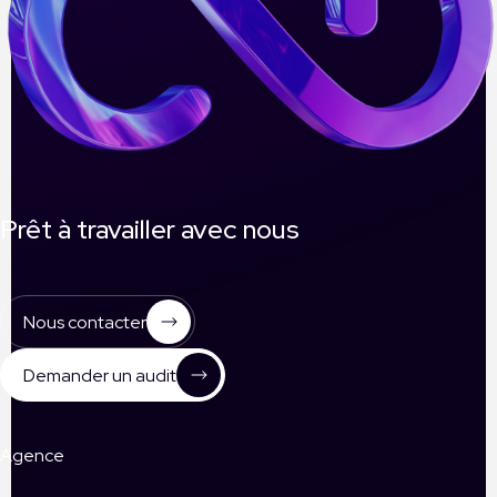
Prêt à travailler avec nous
Nous contacter
Demander un audit
Agence