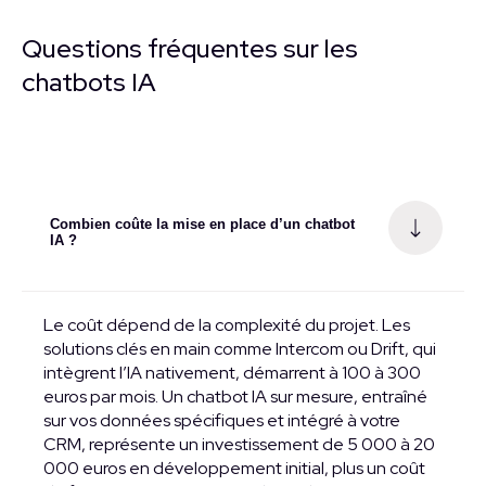
Questions fréquentes sur les
chatbots IA
Combien coûte la mise en place d’un chatbot
IA ?
Le coût dépend de la complexité du projet. Les
solutions clés en main comme Intercom ou Drift, qui
intègrent l’IA nativement, démarrent à 100 à 300
euros par mois. Un chatbot IA sur mesure, entraîné
sur vos données spécifiques et intégré à votre
CRM, représente un investissement de 5 000 à 20
000 euros en développement initial, plus un coût