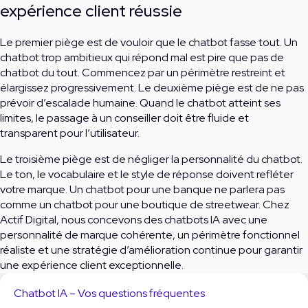
expérience client réussie
Le premier piège est de vouloir que le chatbot fasse tout. Un
chatbot trop ambitieux qui répond mal est pire que pas de
chatbot du tout. Commencez par un périmètre restreint et
élargissez progressivement. Le deuxième piège est de ne pas
prévoir d’escalade humaine. Quand le chatbot atteint ses
limites, le passage à un conseiller doit être fluide et
transparent pour l’utilisateur.
Le troisième piège est de négliger la personnalité du chatbot.
Le ton, le vocabulaire et le style de réponse doivent refléter
votre marque. Un chatbot pour une banque ne parlera pas
comme un chatbot pour une boutique de streetwear. Chez
Actif Digital, nous concevons des chatbots IA avec une
personnalité de marque cohérente, un périmètre fonctionnel
réaliste et une stratégie d’amélioration continue pour garantir
une expérience client exceptionnelle.
Chatbot IA – Vos questions fréquentes