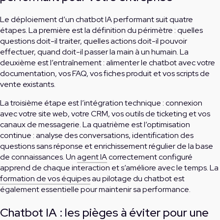
Le déploiement d’un chatbot IA performant suit quatre
étapes. La première est la définition du périmètre : quelles
questions doit-il traiter, quelles actions doit-il pouvoir
effectuer, quand doit-il passer la main à un humain. La
deuxième est l’entraînement : alimenter le chatbot avec votre
documentation, vos FAQ, vos fiches produit et vos scripts de
vente existants.
La troisième étape est l’intégration technique : connexion
avec votre site web, votre CRM, vos outils de ticketing et vos
canaux de messagerie. La quatrième est l’optimisation
continue : analyse des conversations, identification des
questions sans réponse et enrichissement régulier de la base
de connaissances. Un
agent IA
correctement configuré
apprend de chaque interaction et s’améliore avec le temps. La
formation de vos équipes
au pilotage du chatbot est
également essentielle pour maintenir sa performance.
Chatbot IA : les pièges à éviter pour une