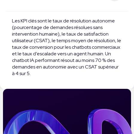
Les KPI clés sont le taux de résolution autonome
(pourcentage de demandes résolues sans
intervention humaine), le taux de satisfaction
utilisateur (CSAT), le temps moyen de résolution, le
taux de conversion pour les chatbots commerciaux
et le taux d’escalade vers un agent humain. Un
chatbot IA performant résout au moins 70 % des
demandes en autonomie avec un CSAT supérieur
à 4 sur 5.