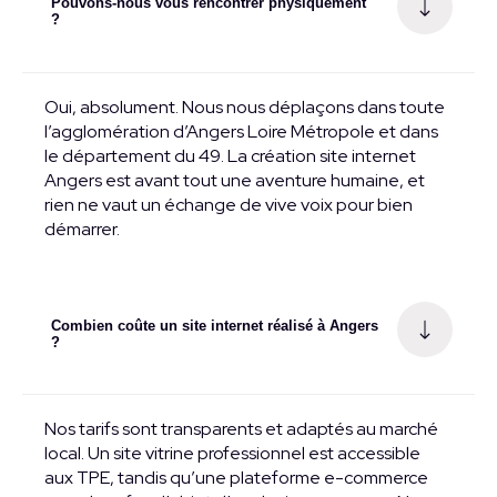
Pouvons-nous vous rencontrer physiquement
?
Oui, absolument. Nous nous déplaçons dans toute
l’agglomération d’Angers Loire Métropole et dans
le département du 49. La création site internet
Angers est avant tout une aventure humaine, et
rien ne vaut un échange de vive voix pour bien
démarrer.
Combien coûte un site internet réalisé à Angers
?
Nos tarifs sont transparents et adaptés au marché
local. Un site vitrine professionnel est accessible
aux TPE, tandis qu’une plateforme e-commerce