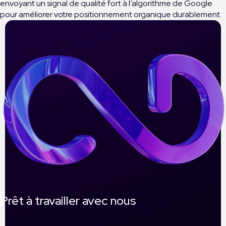
envoyant un signal de qualité fort à l’algorithme de Google
pour améliorer votre positionnement organique durablement.
Prêt à travailler avec nous