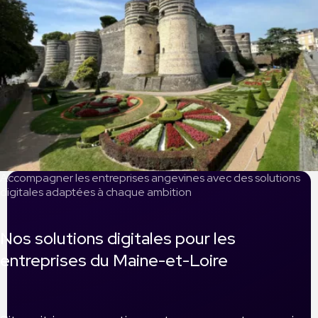
Accompagner les entreprises angevines avec des solutions
digitales adaptées à chaque ambition
Nos solutions digitales pour les
entreprises du Maine-et-Loire