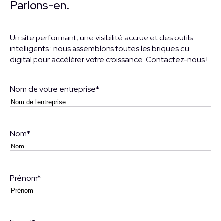
Parlons-en.
Un site performant, une visibilité accrue et des outils
intelligents : nous assemblons toutes les briques du
digital pour accélérer votre croissance. Contactez-nous !
Nom de votre entreprise
*
Nom
*
Prénom
*