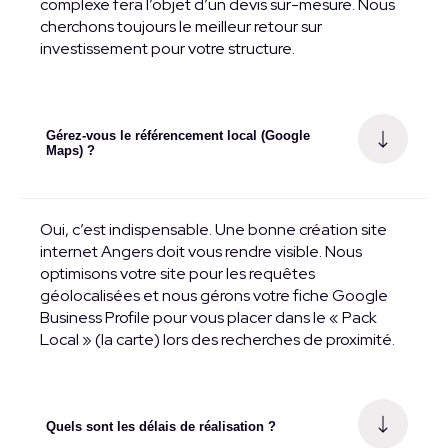
complexe fera l’objet d’un devis sur-mesure. Nous
cherchons toujours le meilleur retour sur
investissement pour votre structure.
Gérez-vous le référencement local (Google
Maps) ?
Oui, c’est indispensable. Une bonne création site
internet Angers doit vous rendre visible. Nous
optimisons votre site pour les requêtes
géolocalisées et nous gérons votre fiche Google
Business Profile pour vous placer dans le « Pack
Local » (la carte) lors des recherches de proximité.
Quels sont les délais de réalisation ?