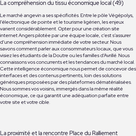
La compréhension du tissu économique local (49)
Le marché angevin a ses spécificités. Entre le pôle Végépolys,
l’électronique de pointe et le tourisme ligérien, les enjeux
varient considérablement. Opter pour une création site
internet Angers pilotée par une équipe locale, c’est s’assurer
d’une compréhension immédiate de votre secteur. Nous
savons comment parler aux consommateurs locaux, que vous
visiez les étudiants de la Doutre ou les familles d’Avrillé. Nous
connaissons vos concurrents et les tendances du marché local.
Cette intelligence économique nous permet de concevoir des
interfaces et des contenus pertinents, loin des solutions
génériques proposées par des plateformes dématérialisées.
Nous sommes vos voisins, immergés dans la même réalité
économique, ce qui garantit une adéquation parfaite entre
votre site et votre cible.
La proximité et la rencontre Place du Ralliement