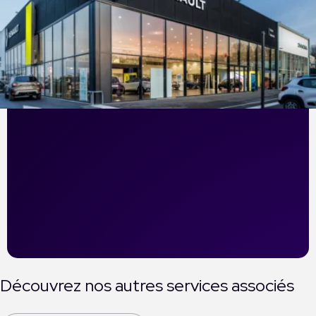
Découvrez nos autres services associés