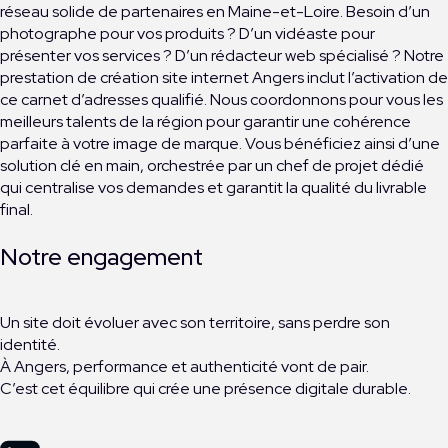
réseau solide de partenaires en Maine-et-Loire. Besoin d’un
photographe pour vos produits ? D’un vidéaste pour
présenter vos services ? D’un rédacteur web spécialisé ? Notre
prestation de création site internet Angers inclut l’activation de
ce carnet d’adresses qualifié. Nous coordonnons pour vous les
meilleurs talents de la région pour garantir une cohérence
parfaite à votre image de marque. Vous bénéficiez ainsi d’une
solution clé en main, orchestrée par un chef de projet dédié
qui centralise vos demandes et garantit la qualité du livrable
final.
Notre engagement
Un site doit évoluer avec son territoire, sans perdre son
identité.
À Angers, performance et authenticité vont de pair.
C’est cet équilibre qui crée une présence digitale durable.