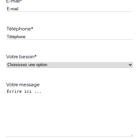
E-mail
*
Téléphone
*
Votre besoin
*
Votre message