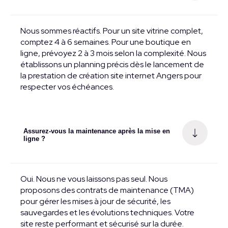
Nous sommes réactifs. Pour un site vitrine complet,
comptez 4 à 6 semaines. Pour une boutique en
ligne, prévoyez 2 à 3 mois selon la complexité. Nous
établissons un planning précis dès le lancement de
la prestation de création site internet Angers pour
respecter vos échéances.
Assurez-vous la maintenance après la mise en
ligne ?
Oui. Nous ne vous laissons pas seul. Nous
proposons des contrats de maintenance (TMA)
pour gérer les mises à jour de sécurité, les
sauvegardes et les évolutions techniques. Votre
site reste performant et sécurisé sur la durée.