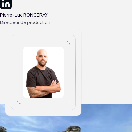
Pierre-Luc RONCERAY
Directeur de production