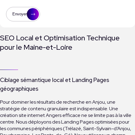
Envoyer
SEO Local et Optimisation Technique
pour le Maine-et-Loire
Ciblage sémantique local et Landing Pages
géographiques
Pour dominer les résultats de recherche en Anjou, une
stratégie de contenu granulaire est indispensable. Une
création site internet Angers efficace ne se limite pas à la ville
centre. Nous déployons des Landing Pages optimisées pour
les communes périphériques (Trélazé, Saint-Sylvain-d’Anjou,