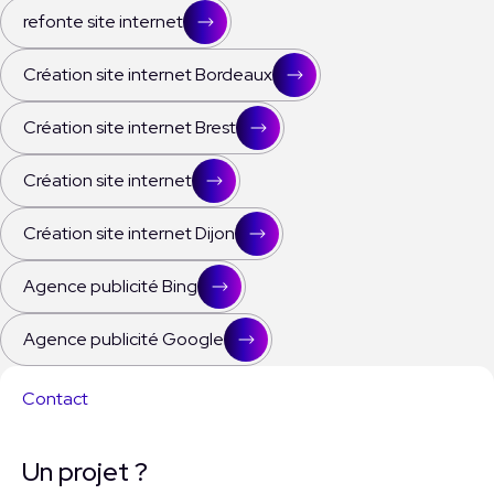
refonte site internet
Création site internet Bordeaux
Création site internet Brest
Création site internet
Création site internet Dijon
Agence publicité Bing
Agence publicité Google
Contact
Un projet ?