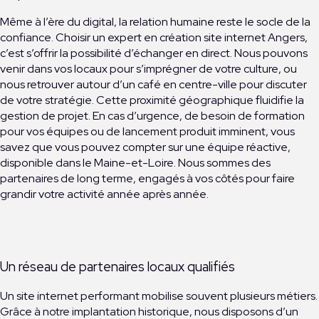
Même à l’ère du digital, la relation humaine reste le socle de la
confiance. Choisir un expert en création site internet Angers,
c’est s’offrir la possibilité d’échanger en direct. Nous pouvons
venir dans vos locaux pour s’imprégner de votre culture, ou
nous retrouver autour d’un café en centre-ville pour discuter
de votre stratégie. Cette proximité géographique fluidifie la
gestion de projet. En cas d’urgence, de besoin de formation
pour vos équipes ou de lancement produit imminent, vous
savez que vous pouvez compter sur une équipe réactive,
disponible dans le Maine-et-Loire. Nous sommes des
partenaires de long terme, engagés à vos côtés pour faire
grandir votre activité année après année.
Un réseau de partenaires locaux qualifiés
Un site internet performant mobilise souvent plusieurs métiers.
Grâce à notre implantation historique, nous disposons d’un