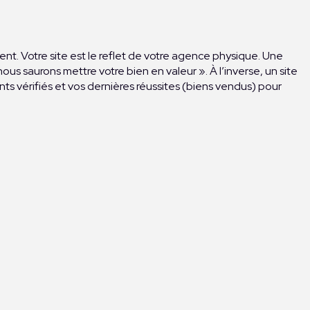
nt. Votre site est le reflet de votre agence physique. Une
ous saurons mettre votre bien en valeur ». À l’inverse, un site
s vérifiés et vos dernières réussites (biens vendus) pour