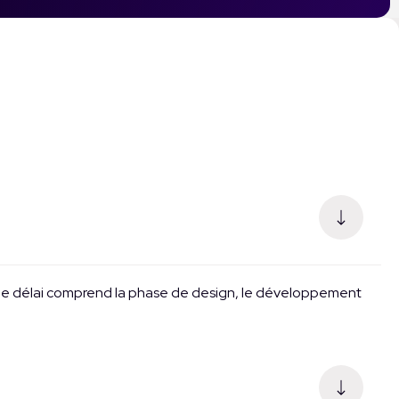
. Ce délai comprend la phase de design, le développement