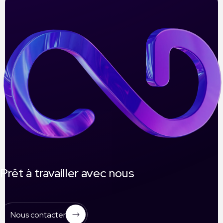
Prêt à travailler avec nous
Nous contacter