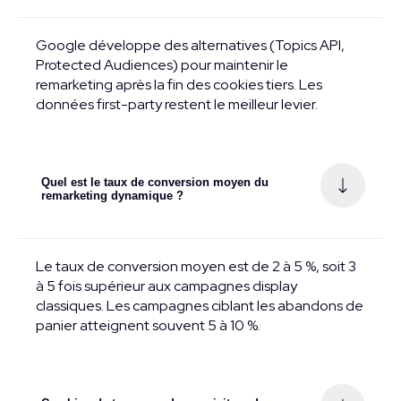
Google développe des alternatives (Topics API,
Protected Audiences) pour maintenir le
remarketing après la fin des cookies tiers. Les
données first-party restent le meilleur levier.
Quel est le taux de conversion moyen du
remarketing dynamique ?
Le taux de conversion moyen est de 2 à 5 %, soit 3
à 5 fois supérieur aux campagnes display
classiques. Les campagnes ciblant les abandons de
panier atteignent souvent 5 à 10 %.