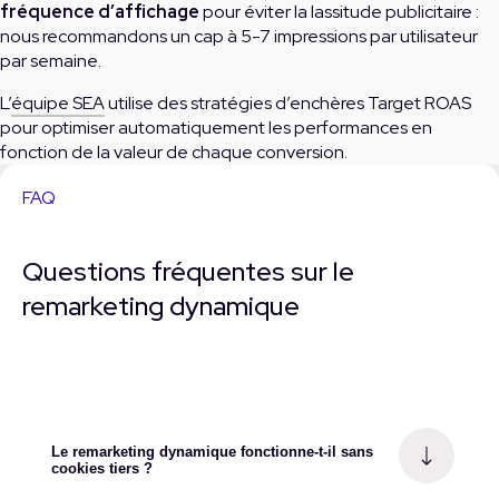
fréquence d’affichage
pour éviter la lassitude publicitaire :
nous recommandons un cap à 5-7 impressions par utilisateur
par semaine.
L’
équipe SEA
utilise des stratégies d’enchères Target ROAS
pour optimiser automatiquement les performances en
fonction de la valeur de chaque conversion.
FAQ
Questions fréquentes sur le
remarketing dynamique
Le remarketing dynamique fonctionne-t-il sans
cookies tiers ?