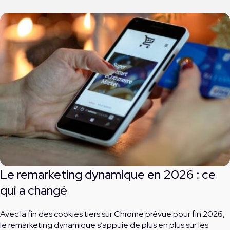
Le remarketing dynamique en 2026 : ce
qui a changé
Avec la fin des cookies tiers sur Chrome prévue pour fin 2026,
le remarketing dynamique s’appuie de plus en plus sur les