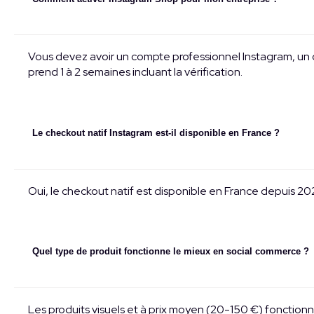
Vous devez avoir un compte professionnel Instagram, un 
prend 1 à 2 semaines incluant la vérification.
Le checkout natif Instagram est-il disponible en France ?
Oui, le checkout natif est disponible en France depuis 20
Quel type de produit fonctionne le mieux en social commerce ?
Les produits visuels et à prix moyen (20-150 €) fonctionn