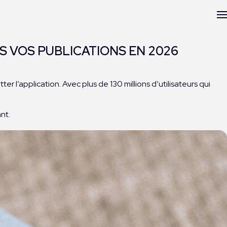
S VOS PUBLICATIONS EN 2026
r l’application. Avec plus de 130 millions d’utilisateurs qui
nt.