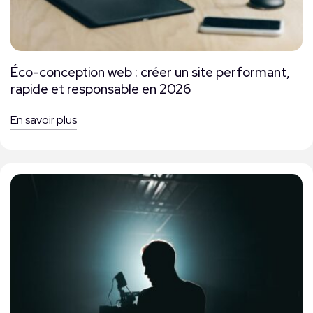
Éco-conception web : créer un site performant,
rapide et responsable en 2026
En savoir plus