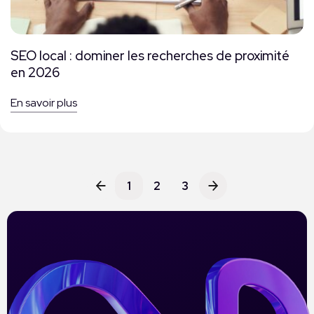
SEO local : dominer les recherches de proximité
en 2026
En savoir plus
1
2
3