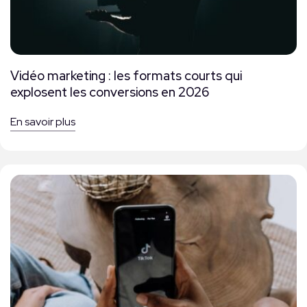
Vidéo marketing : les formats courts qui
explosent les conversions en 2026
En savoir plus