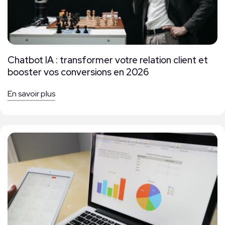
Chatbot IA : transformer votre relation client et
booster vos conversions en 2026
En savoir plus