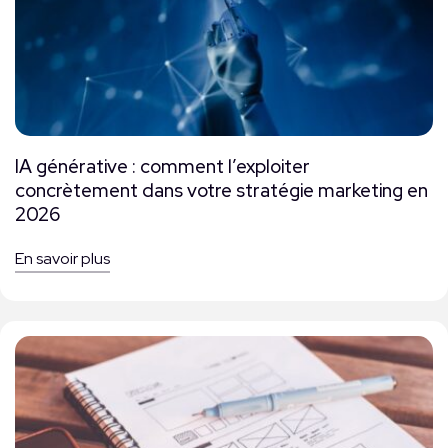
IA générative : comment l’exploiter
concrètement dans votre stratégie marketing en
2026
En savoir plus