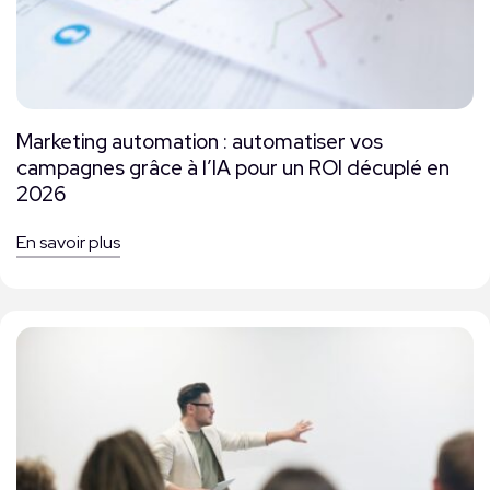
Marketing automation : automatiser vos
campagnes grâce à l’IA pour un ROI décuplé en
2026
En savoir plus