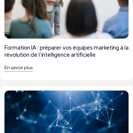
Formation IA : préparer vos équipes marketing à la
révolution de l’intelligence artificielle
En savoir plus