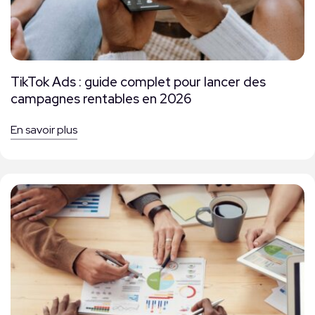
TikTok Ads : guide complet pour lancer des
campagnes rentables en 2026
En savoir plus