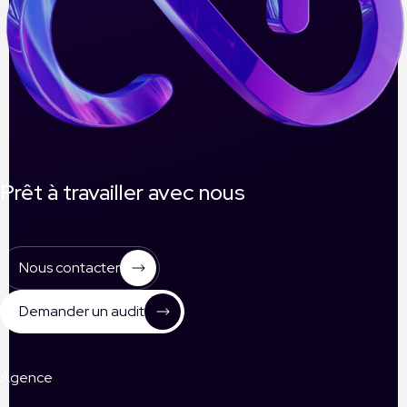
Prêt à travailler avec nous
Nous contacter
Demander un audit
Agence