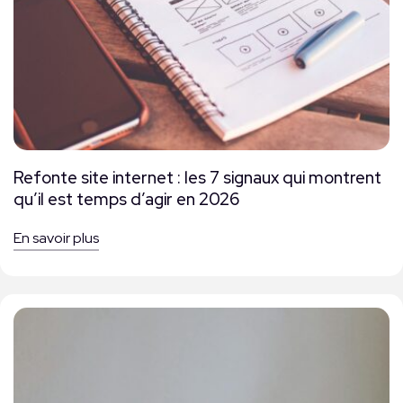
Refonte site internet : les 7 signaux qui montrent
qu’il est temps d’agir en 2026
En savoir plus