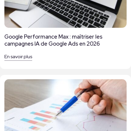
Google Performance Max : maîtriser les
campagnes IA de Google Ads en 2026
En savoir plus